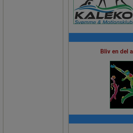
Bliv en del 