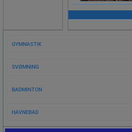
GYMNASTIK
SVØMNING
BADMINTON
HAVNEBAD